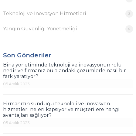
Teknoloji ve İnovasyon Hizmetleri
2
Yangın Güvenliği Yönetmeliği
0
Son Gönderiler
Bina yönetiminde teknoloji ve inovasyonun rolü
nedir ve firmanız bu alandaki çözümlerle nasıl bir
fark yaratıyor?
05 Aralık 2023
Firmanızın sunduğu teknoloji ve inovasyon
hizmetleri neleri kapsıyor ve müşterilere hangi
avantajları sağlıyor?
05 Aralık 2023