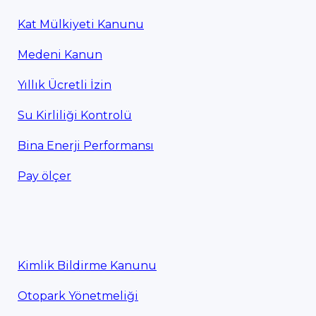
Kat Mülkiyeti Kanunu
Medeni Kanun
Yıllık Ücretli İzin
Su Kirliliği Kontrolü
Bina Enerji Performansı
Pay ölçer
Kimlik Bildirme Kanunu
Otopark Yönetmeliği