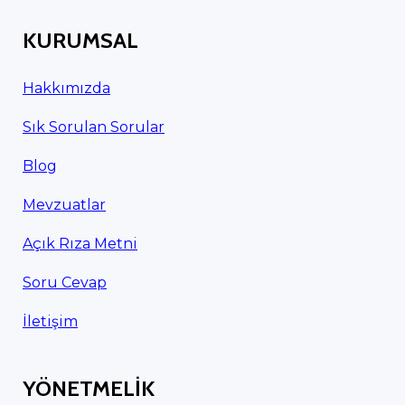
KURUMSAL
Hakkımızda
Sık Sorulan Sorular
Blog
Mevzuatlar
Açık Rıza Metni
Soru Cevap
İletişim
YÖNETMELİK