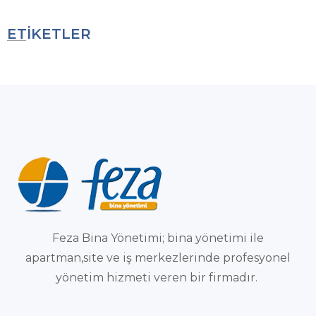
ETİKETLER
Feza Bina Yönetimi; bina yönetimi ile
apartman,site ve iş merkezlerinde profesyonel
yönetim hizmeti veren bir firmadır.