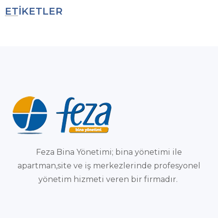
ETİKETLER
Feza Bina Yönetimi; bina yönetimi ile
apartman,site ve iş merkezlerinde profesyonel
yönetim hizmeti veren bir firmadır.