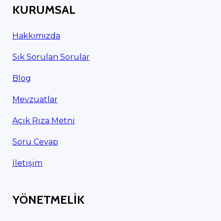
KURUMSAL
Hakkımızda
Sık Sorulan Sorular
Blog
Mevzuatlar
Açık Rıza Metni
Soru Cevap
İletişim
YÖNETMELİK