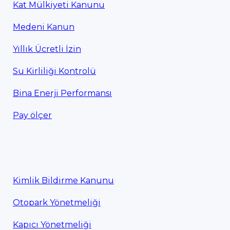
Kat Mülkiyeti Kanunu
Medeni Kanun
Yıllık Ücretli İzin
Su Kirliliği Kontrolü
Bina Enerji Performansı
Pay ölçer
Kimlik Bildirme Kanunu
Otopark Yönetmeliği
Kapıcı Yönetmeliği