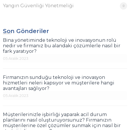
Yangın Güvenliği Yönetmeliği
0
Son Gönderiler
Bina yönetiminde teknoloji ve inovasyonun rolü
nedir ve firmanız bu alandaki çözümlerle nasıl bir
fark yaratıyor?
05 Aralık 2023
Firmanızın sunduğu teknoloji ve inovasyon
hizmetleri neleri kapsıyor ve müşterilere hangi
avantajları sağlıyor?
05 Aralık 2023
Müşterilerinizle işbirliği yaparak acil durum
planlarını nasıl oluşturuyorsunuz? Firmanızın
müşterilerine özel çözümler sunmak için nasıl bir