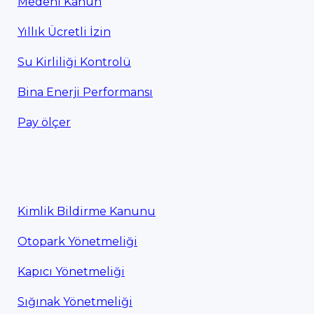
Medeni Kanun
Yıllık Ücretli İzin
Su Kirliliği Kontrolü
Bina Enerji Performansı
Pay ölçer
Kimlik Bildirme Kanunu
Otopark Yönetmeliği
Kapıcı Yönetmeliği
Sığınak Yönetmeliği