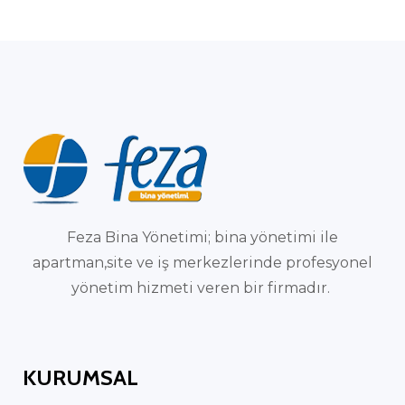
Feza Bina Yönetimi; bina yönetimi ile
apartman,site ve iş merkezlerinde profesyonel
yönetim hizmeti veren bir firmadır.
KURUMSAL