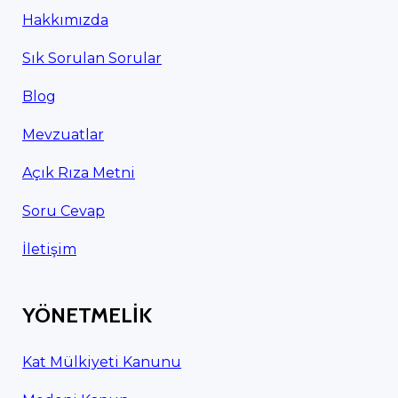
Hakkımızda
Sık Sorulan Sorular
Blog
Mevzuatlar
Açık Rıza Metni
Soru Cevap
İletişim
YÖNETMELİK
Kat Mülkiyeti Kanunu