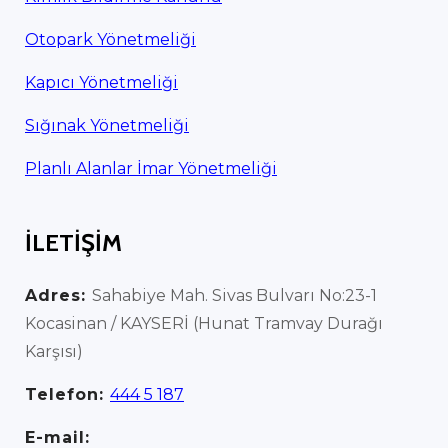
Otopark Yönetmeliği
Kapıcı Yönetmeliği
Sığınak Yönetmeliği
Planlı Alanlar İmar Yönetmeliği
İLETİŞİM
Adres:
Sahabiye Mah. Sivas Bulvarı No:23-1
Kocasinan / KAYSERİ (Hunat Tramvay Durağı
Karşısı)
Telefon:
444 5 187
E-mail: