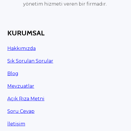
yönetim hizmeti veren bir firmadır.
KURUMSAL
Hakkımızda
Sık Sorulan Sorular
Blog
Mevzuatlar
Açık Rıza Metni
Soru Cevap
İletişim