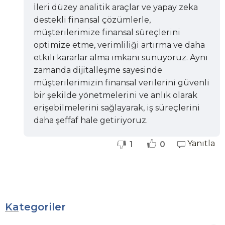
İleri düzey analitik araçlar ve yapay zeka
destekli finansal çözümlerle,
müşterilerimize finansal süreçlerini
optimize etme, verimliliği artırma ve daha
etkili kararlar alma imkanı sunuyoruz. Aynı
zamanda dijitalleşme sayesinde
müşterilerimizin finansal verilerini güvenli
bir şekilde yönetmelerini ve anlık olarak
erişebilmelerini sağlayarak, iş süreçlerini
daha şeffaf hale getiriyoruz.
Yanıtla
1
0
Kategoriler