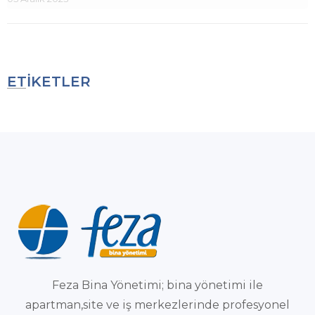
ETİKETLER
Feza Bina Yönetimi; bina yönetimi ile
apartman,site ve iş merkezlerinde profesyonel